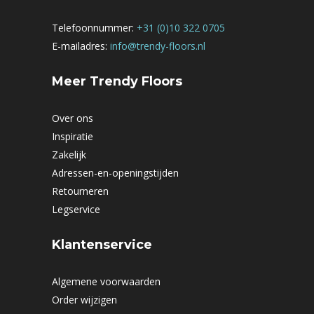
Telefoonnummer:
+31 (0)10 322 0705
E-mailadres:
info@trendy-floors.nl
Meer Trendy Floors
Over ons
Inspiratie
Zakelijk
Adressen-en-openingstijden
Retourneren
Legservice
Klantenservice
Algemene voorwaarden
Order wijzigen