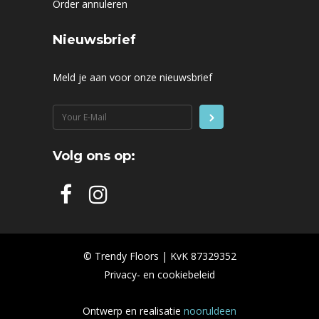
Order annuleren
Nieuwsbrief
Meld je aan voor onze nieuwsbrief
Volg ons op:
© Trendy Floors | KvK 87329352
Privacy- en cookiebeleid
Ontwerp en realisatie
nooruldeen